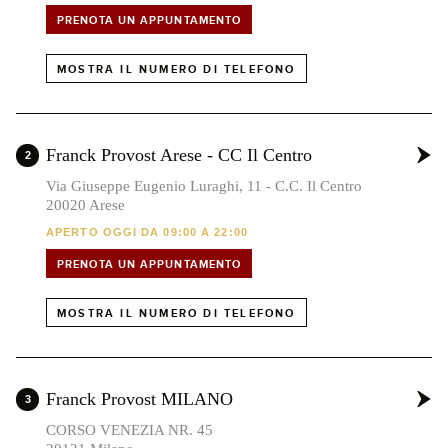
PRENOTA UN APPUNTAMENTO
MOSTRA IL NUMERO DI TELEFONO
Franck Provost Arese - CC Il Centro
2
Via Giuseppe Eugenio Luraghi, 11 - C.C. Il Centro
20020 Arese
APERTO OGGI DA 09:00 A 22:00
PRENOTA UN APPUNTAMENTO
MOSTRA IL NUMERO DI TELEFONO
Franck Provost MILANO
3
CORSO VENEZIA NR. 45