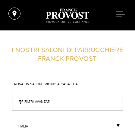
I NOSTRI SALONI DI PARRUCCHIERE
FRANCK PROVOST
TROVA UN SALONE VICINO A CASA TUA
FILTRI AVANZATI
ITALIA