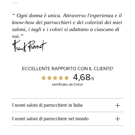
Ogni donna è unica. Attraverso l'esperienza e il
know-how dei parrucchieri e dei coloristi dei miei
saloni, i tagli e i colori si adattano a ciascuno di
voi.
ECCELLENTE RAPPORTO CON IL CLIENTE!
4,68
/5
certificato da Critizr
I nostri saloni di parrucchiere in Italia
I nostri saloni di parrucchiere nel mondo