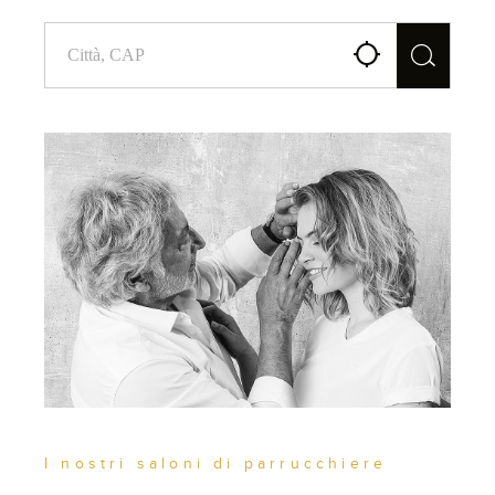
I nostri saloni di parrucchiere