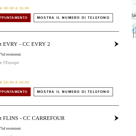
 09:00 A 19:00
APPUNTAMENTO
MOSTRA IL NUMERO DI TELEFONO
st EVRY - CC EVRY 2
1%d recensioni
e l'Europe
 10:00 A 20:00
APPUNTAMENTO
MOSTRA IL NUMERO DI TELEFONO
ost FLINS - CC CARREFOUR
1%d recensioni