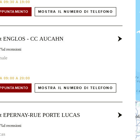
 09:30 A 19:00
APPUNTAMENTO
MOSTRA IL NUMERO DI TELEFONO
ost ENGLOS - CC AUCAHN
1%d recensioni
nale
 09:00 A 20:00
APPUNTAMENTO
MOSTRA IL NUMERO DI TELEFONO
ost EPERNAY-RUE PORTE LUCAS
1%d recensioni
cas