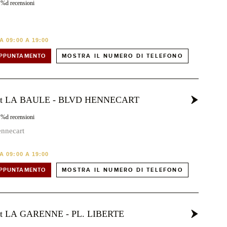
1%d recensioni
 09:00 A 19:00
APPUNTAMENTO
MOSTRA IL NUMERO DI TELEFONO
ost LA BAULE - BLVD HENNECART
1%d recensioni
nnecart
 09:00 A 19:00
APPUNTAMENTO
MOSTRA IL NUMERO DI TELEFONO
ost LA GARENNE - PL. LIBERTE