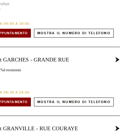
erdun
r
 09:00 A 19:00
APPUNTAMENTO
MOSTRA IL NUMERO DI TELEFONO
ost GARCHES - GRANDE RUE
1%d recensioni
 09:30 A 19:00
APPUNTAMENTO
MOSTRA IL NUMERO DI TELEFONO
ost GRANVILLE - RUE COURAYE