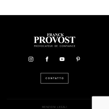
CONTATTO
MENZIONI LEGALI