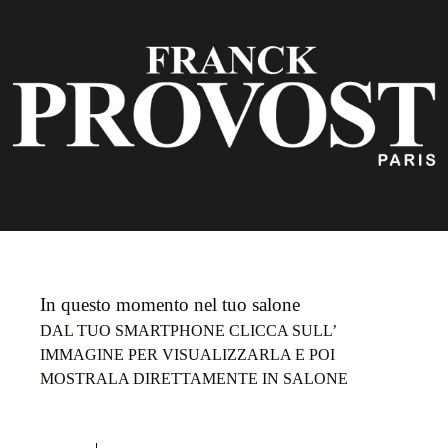
In questo momento nel tuo salone
DAL TUO SMARTPHONE CLICCA SULL’
IMMAGINE PER VISUALIZZARLA E POI
MOSTRALA DIRETTAMENTE IN SALONE