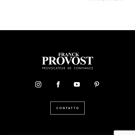
CONTATTO