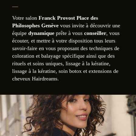
Votre salon
Franck Provost Place des
Philosophes Genève
vous invite à découvrir une
équipe
dynamique
prête à vous
conseiller
, vous
écouter, et mettre à votre disposition tous leurs
savoir-faire en vous proposant des techniques de
coloration et balayage spécifique ainsi que des
rituels et soins uniques
, lissage à la kératine
,
lissage à la kératine, soin botox et extensions de
cheveux Hairdreams.