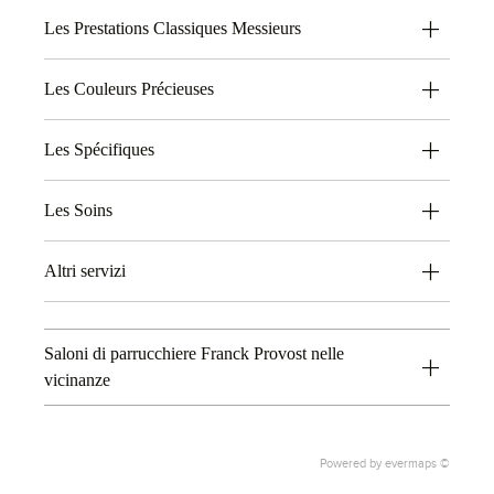
Les Prestations Classiques Messieurs
Les Couleurs Précieuses
Les Spécifiques
Les Soins
Altri servizi
Saloni di parrucchiere Franck Provost nelle
vicinanze
Powered by
evermaps ©