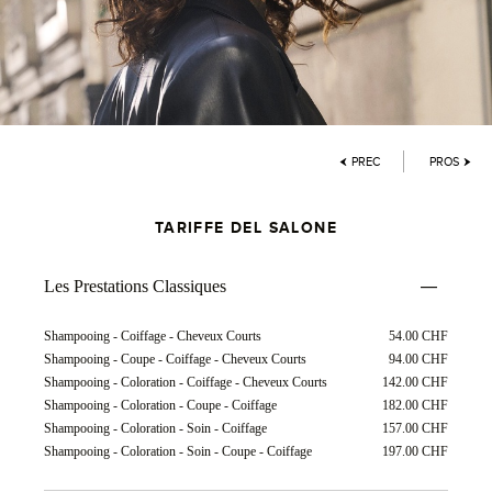
PREC
PROS
TARIFFE DEL SALONE
Les Prestations Classiques
Shampooing - Coiffage - Cheveux Courts
54.00 CHF
Shampooing - Coupe - Coiffage - Cheveux Courts
94.00 CHF
Shampooing - Coloration - Coiffage - Cheveux Courts
142.00 CHF
Shampooing - Coloration - Coupe - Coiffage
182.00 CHF
Shampooing - Coloration - Soin - Coiffage
157.00 CHF
Shampooing - Coloration - Soin - Coupe - Coiffage
197.00 CHF