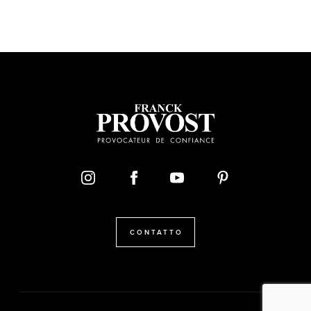
CONTATTO