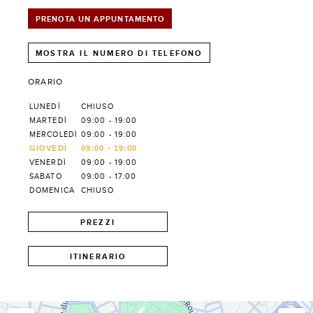
PRENOTA UN APPUNTAMENTO
MOSTRA IL NUMERO DI TELEFONO
ORARIO
LUNEDÌ
CHIUSO
MARTEDÌ
09:00 - 19:00
MERCOLEDÌ
09:00 - 19:00
GIOVEDÌ
09:00 - 19:00
VENERDÌ
09:00 - 19:00
SABATO
09:00 - 17:00
DOMENICA
CHIUSO
PREZZI
ITINERARIO