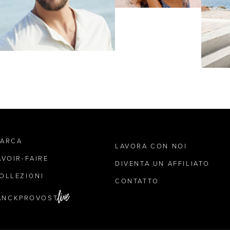
MARCA
LAVORA CON NOI
AVOIR-FAIRE
DIVENTA UN AFFILIATO
OLLEZIONI
CONTATTO
ANCKPROVOST