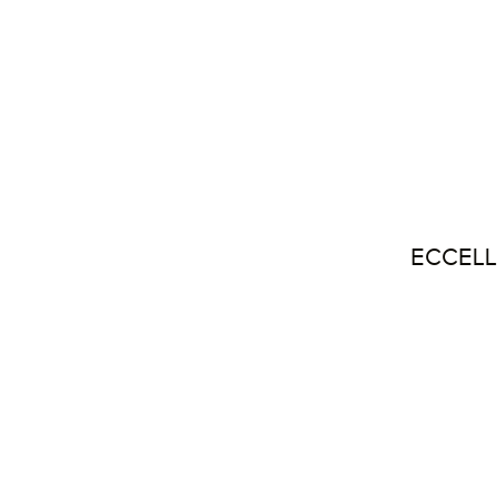
ECCELL