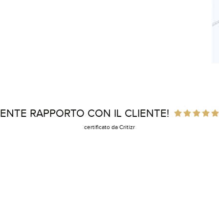
ENTE RAPPORTO CON IL CLIENTE!
certificato da Critizr