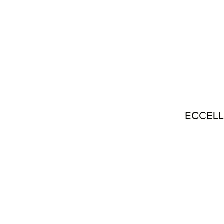
ECCELL