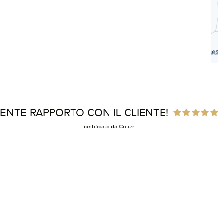
ENTE RAPPORTO CON IL CLIENTE!
certificato da Critizr