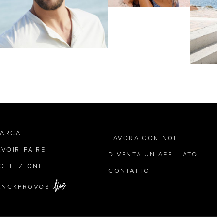
MARCA
LAVORA CON NOI
AVOIR-FAIRE
DIVENTA UN AFFILIATO
OLLEZIONI
CONTATTO
ANCKPROVOST