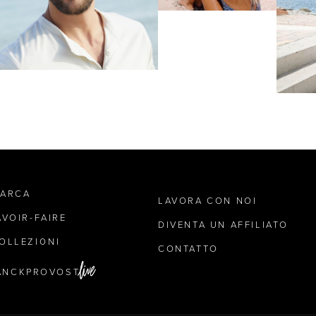
MARCA
LAVORA CON NOI
AVOIR-FAIRE
DIVENTA UN AFFILIATO
OLLEZIONI
CONTATTO
ANCKPROVOST