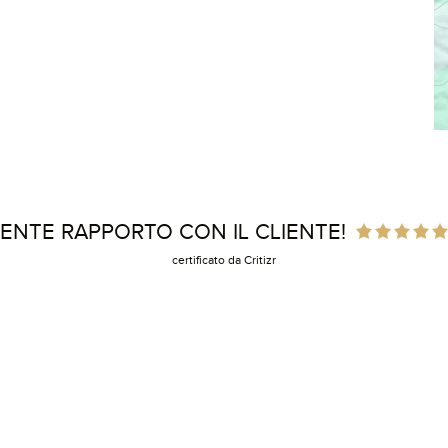
ENTE RAPPORTO CON IL CLIENTE!
certificato da Critizr