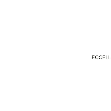
ECCELL