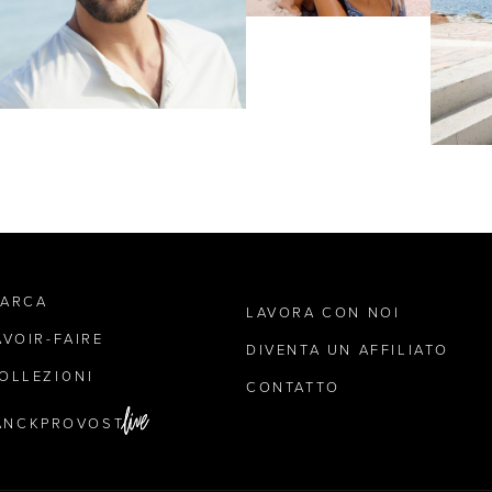
MARCA
LAVORA CON NOI
AVOIR-FAIRE
DIVENTA UN AFFILIATO
OLLEZIONI
CONTATTO
ANCKPROVOST