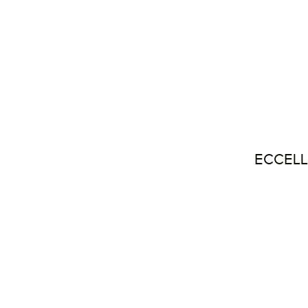
ECCELL