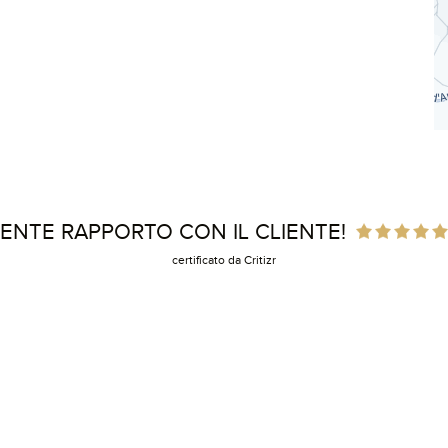
ENTE RAPPORTO CON IL CLIENTE!
certificato da Critizr