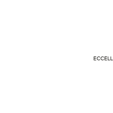
ECCELL