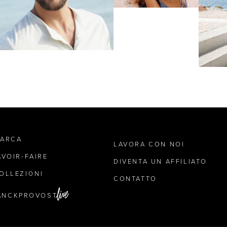
MARCA
LAVORA CON NOI
AVOIR-FAIRE
DIVENTA UN AFFILIATO
OLLEZIONI
CONTATTO
ANCKPROVOST