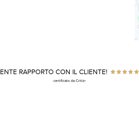
ENTE RAPPORTO CON IL CLIENTE!
certificato da Critizr