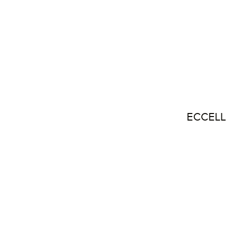
ECCELL