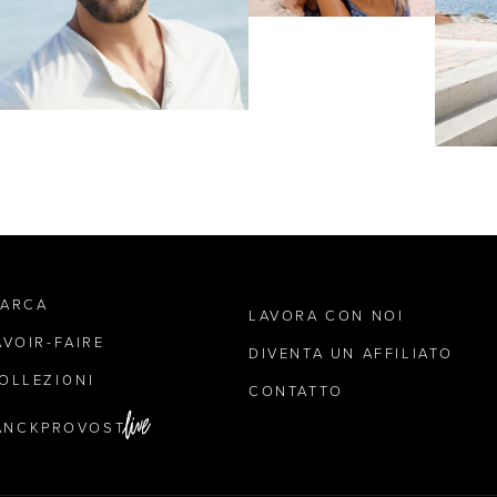
MARCA
LAVORA CON NOI
AVOIR-FAIRE
DIVENTA UN AFFILIATO
OLLEZIONI
CONTATTO
ANCKPROVOST