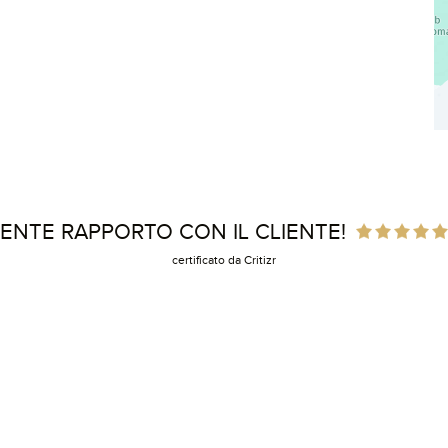
ENTE RAPPORTO CON IL CLIENTE!
certificato da Critizr