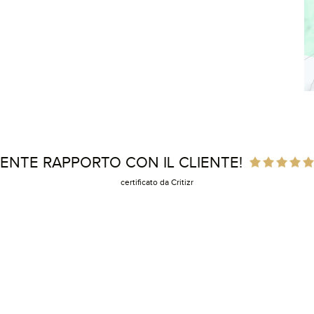
ENTE RAPPORTO CON IL CLIENTE!
certificato da Critizr