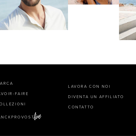
MARCA
LAVORA CON NOI
AVOIR-FAIRE
DIVENTA UN AFFILIATO
OLLEZIONI
CONTATTO
ANCKPROVOST