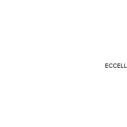
ECCELL