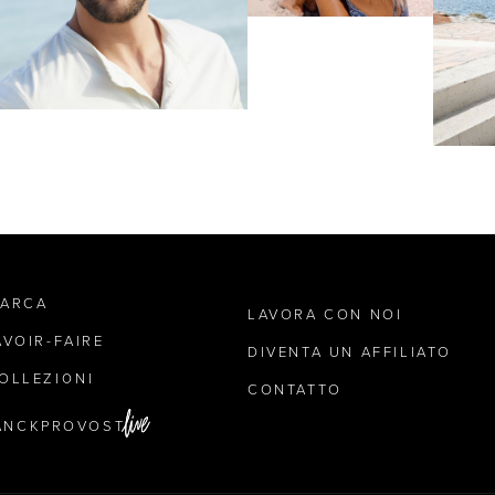
MARCA
LAVORA CON NOI
AVOIR-FAIRE
DIVENTA UN AFFILIATO
OLLEZIONI
CONTATTO
ANCKPROVOST