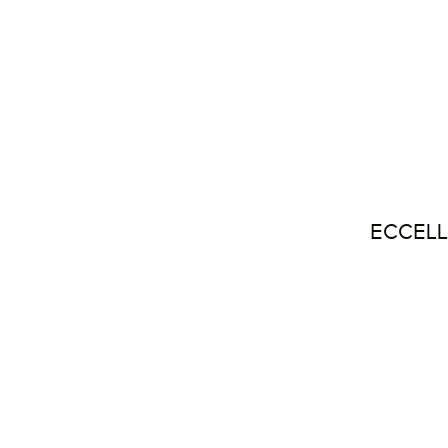
ECCELL