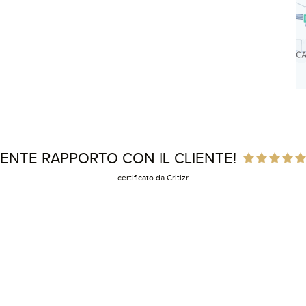
ENTE RAPPORTO CON IL CLIENTE!
certificato da Critizr