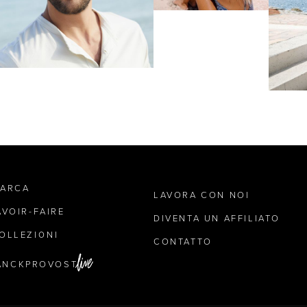
MARCA
LAVORA CON NOI
AVOIR-FAIRE
DIVENTA UN AFFILIATO
OLLEZIONI
CONTATTO
ANCKPROVOST