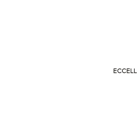
ECCELL