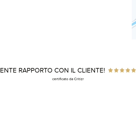
ENTE RAPPORTO CON IL CLIENTE!
certificato da Critizr