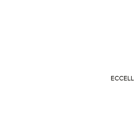
ECCELL