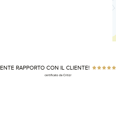
ENTE RAPPORTO CON IL CLIENTE!
certificato da Critizr