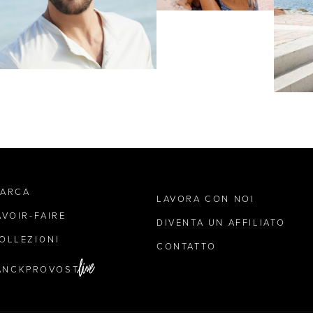
MARCA
LAVORA CON NOI
AVOIR-FAIRE
DIVENTA UN AFFILIATO
OLLEZIONI
CONTATTO
ANCKPROVOST