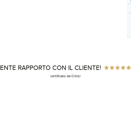
ENTE RAPPORTO CON IL CLIENTE!
certificato da Critizr