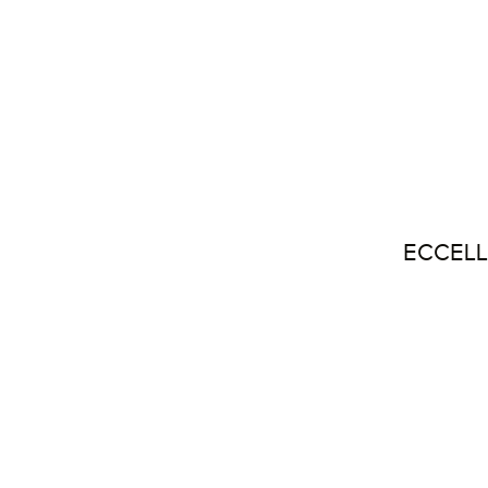
ECCELL