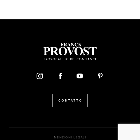
CONTATTO
MENZIONI LEGALI