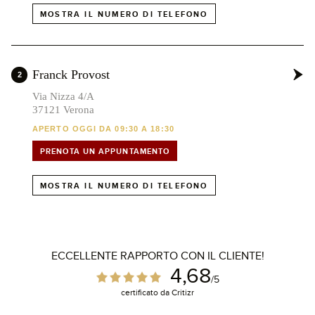
MOSTRA IL NUMERO DI TELEFONO
Franck Provost
2
Via Nizza 4/A
37121 Verona
APERTO OGGI DA 09:30 A 18:30
PRENOTA UN APPUNTAMENTO
MOSTRA IL NUMERO DI TELEFONO
ECCELLENTE RAPPORTO CON IL CLIENTE!
4,68
/5
certificato da Critizr