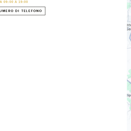
 09:00 A 19:00
UMERO DI TELEFONO