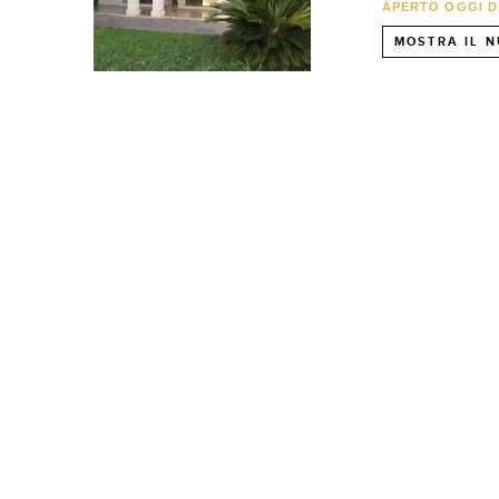
APERTO OGGI DA
MOSTRA IL N