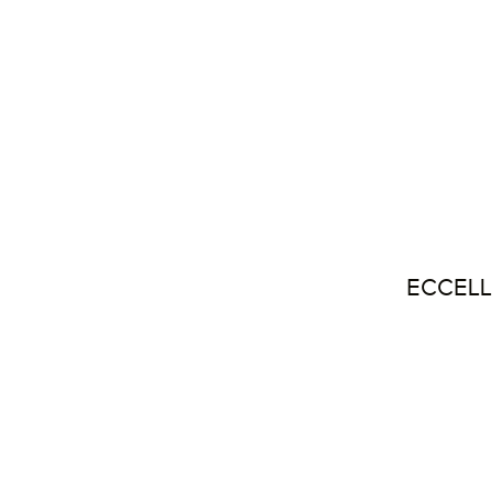
ECCELL