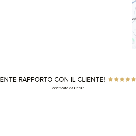
ENTE RAPPORTO CON IL CLIENTE!
certificato da Critizr