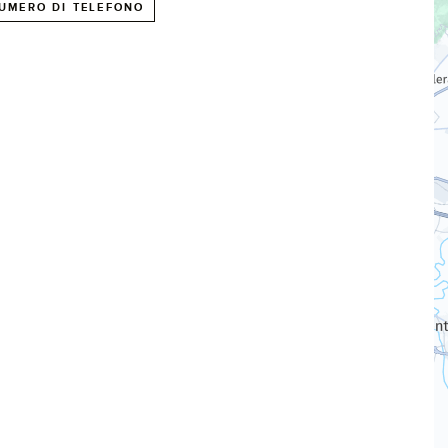
UMERO DI TELEFONO