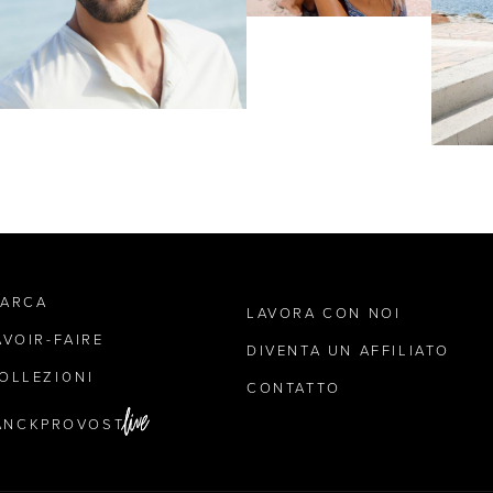
MARCA
LAVORA CON NOI
AVOIR-FAIRE
DIVENTA UN AFFILIATO
OLLEZIONI
CONTATTO
ANCKPROVOST