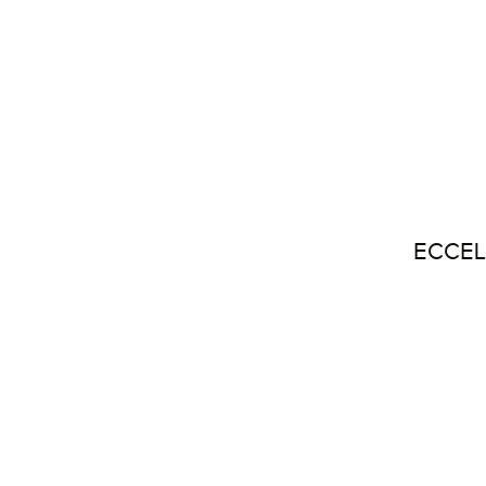
ECCEL