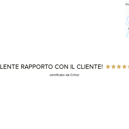
LENTE RAPPORTO CON IL CLIENTE!
certificato da Critizr