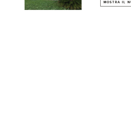
MOSTRA IL N