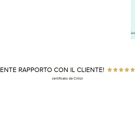
ENTE RAPPORTO CON IL CLIENTE!
certificato da Critizr