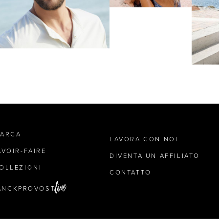
MARCA
LAVORA CON NOI
AVOIR-FAIRE
DIVENTA UN AFFILIATO
OLLEZIONI
CONTATTO
ANCKPROVOST