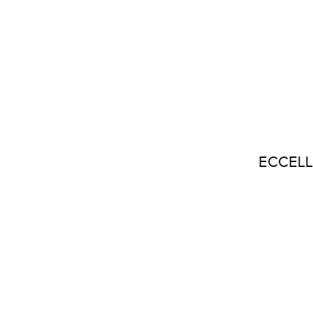
ECCELL